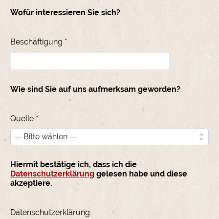
Wofür interessieren Sie sich?
Beschäftigung *
Wie sind Sie auf uns aufmerksam geworden?
Quelle *
Hiermit bestätige ich, dass ich die
Datenschutzerklärung
gelesen habe und diese
akzeptiere.
Datenschutzerklärung