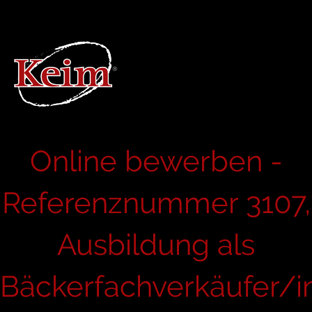
Online bewerben -
Referenznummer 3107,
Ausbildung als
Bäckerfachverkäufer/i