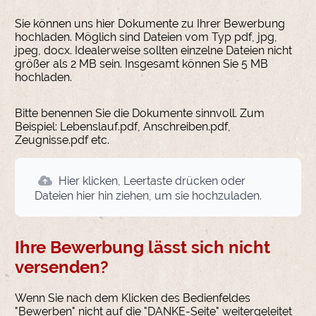
Sie können uns hier Dokumente zu Ihrer Bewerbung
hochladen. Möglich sind Dateien vom Typ pdf, jpg,
jpeg, docx. Idealerweise sollten einzelne Dateien nicht
größer als 2 MB sein. Insgesamt können Sie 5 MB
hochladen.
Bitte benennen Sie die Dokumente sinnvoll. Zum
Beispiel: Lebenslauf.pdf, Anschreiben.pdf,
Zeugnisse.pdf etc.
Hier klicken, Leertaste drücken oder
Dateien hier hin ziehen, um sie hochzuladen.
Ihre Bewerbung lässt sich nicht
versenden?
Wenn Sie nach dem Klicken des Bedienfeldes
"Bewerben" nicht auf die "DANKE-Seite" weitergeleitet