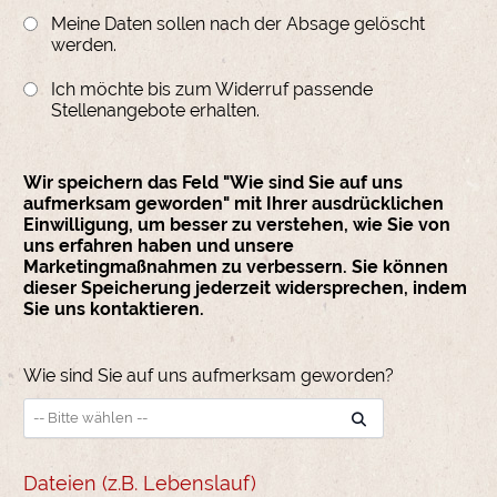
Meine Daten sollen nach der Absage gelöscht
werden.
Ich möchte bis zum Widerruf passende
Stellenangebote erhalten.
Wir speichern das Feld "Wie sind Sie auf uns
aufmerksam geworden" mit Ihrer ausdrücklichen
Einwilligung, um besser zu verstehen, wie Sie von
uns erfahren haben und unsere
Marketingmaßnahmen zu verbessern. Sie können
dieser Speicherung jederzeit widersprechen, indem
Sie uns kontaktieren.
Wie sind Sie auf uns aufmerksam geworden?
Dateien (z.B. Lebenslauf)