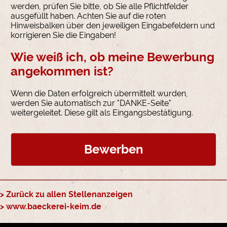
werden, prüfen Sie bitte, ob Sie alle Pflichtfelder
ausgefüllt haben. Achten Sie auf die roten
Hinweisbalken über den jeweiligen Eingabefeldern und
korrigieren Sie die Eingaben!
Wie weiß ich, ob meine Bewerbung
angekommen ist?
Wenn die Daten erfolgreich übermittelt wurden,
werden Sie automatisch zur "DANKE-Seite"
weitergeleitet. Diese gilt als Eingangsbestätigung.
> Zurück zu allen Stellenanzeigen
> www.baeckerei-keim.de