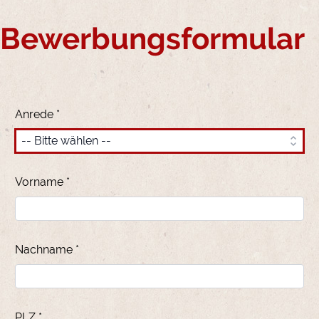
Bewerbungsformular
Anrede *
Vorname *
Nachname *
PLZ *